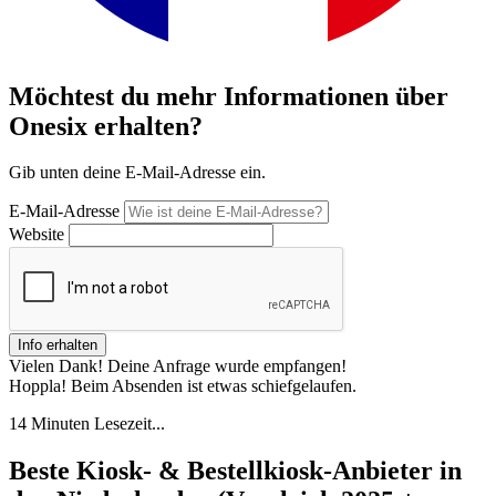
Möchtest du mehr Informationen über
Onesix erhalten?
Gib unten deine E-Mail-Adresse ein.
E-Mail-Adresse
Website
Vielen Dank! Deine Anfrage wurde empfangen!
Hoppla! Beim Absenden ist etwas schiefgelaufen.
14 Minuten Lesezeit...
Beste Kiosk- & Bestellkiosk-Anbieter in