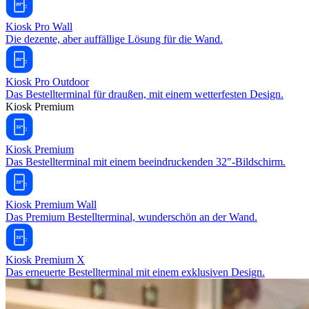
Kiosk Pro Wall
Die dezente, aber auffällige Lösung für die Wand.
Kiosk Pro Outdoor
Das Bestellterminal für draußen, mit einem wetterfesten Design.
Kiosk Premium
Kiosk Premium
Das Bestellterminal mit einem beeindruckenden 32"-Bildschirm.
Kiosk Premium Wall
Das Premium Bestellterminal, wunderschön an der Wand.
Kiosk Premium X
Das erneuerte Bestellterminal mit einem exklusiven Design.