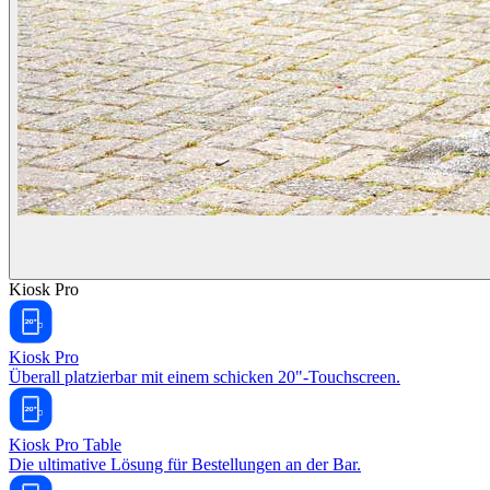
Kiosk Pro
Kiosk Pro
Überall platzierbar mit einem schicken 20"-Touchscreen.
Kiosk Pro Table
Die ultimative Lösung für Bestellungen an der Bar.