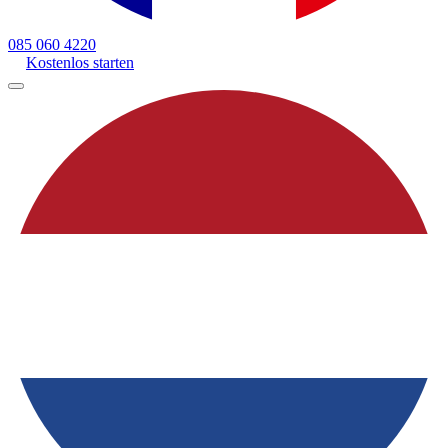
085 060 4220
Kostenlos starten