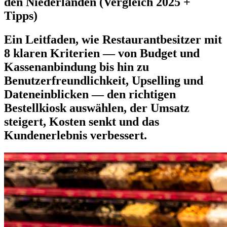
den Niederlanden (Vergleich 2025 +
Tipps)
Ein Leitfaden, wie Restaurantbesitzer mit
8 klaren Kriterien — von Budget und
Kassenanbindung bis hin zu
Benutzerfreundlichkeit, Upselling und
Dateneinblicken — den richtigen
Bestellkiosk auswählen, der Umsatz
steigert, Kosten senkt und das
Kundenerlebnis verbessert.