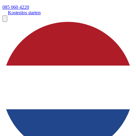
085 060 4220
Kostenlos starten