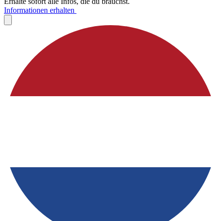
Erhalte sofort alle Infos, die du brauchst.
Informationen erhalten