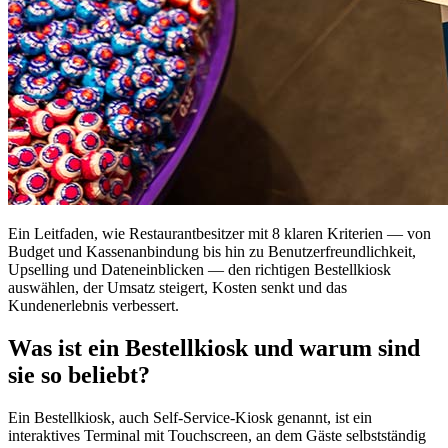
Ein Leitfaden, wie Restaurantbesitzer mit 8 klaren Kriterien — von
Budget und Kassenanbindung bis hin zu Benutzerfreundlichkeit,
Upselling und Dateneinblicken — den richtigen Bestellkiosk
auswählen, der Umsatz steigert, Kosten senkt und das
Kundenerlebnis verbessert.
Was ist ein Bestellkiosk und warum sind
sie so beliebt?
Ein Bestellkiosk, auch Self-Service-Kiosk genannt, ist ein
interaktives Terminal mit Touchscreen, an dem Gäste selbstständig