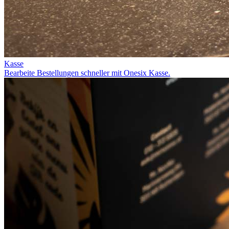
Kasse
Bearbeite Bestellungen schneller mit Onesix Kasse.