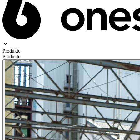
Produkte
Produkte