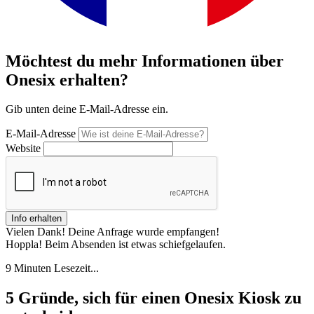
Möchtest du mehr Informationen über
Onesix erhalten?
Gib unten deine E-Mail-Adresse ein.
E-Mail-Adresse
Website
Vielen Dank! Deine Anfrage wurde empfangen!
Hoppla! Beim Absenden ist etwas schiefgelaufen.
9 Minuten Lesezeit...
5 Gründe, sich für einen Onesix Kiosk zu