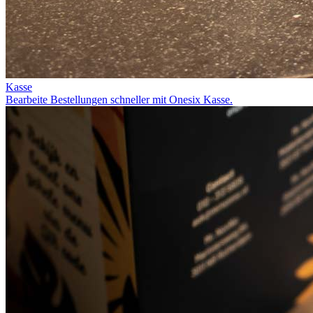
Kasse
Bearbeite Bestellungen schneller mit Onesix Kasse.