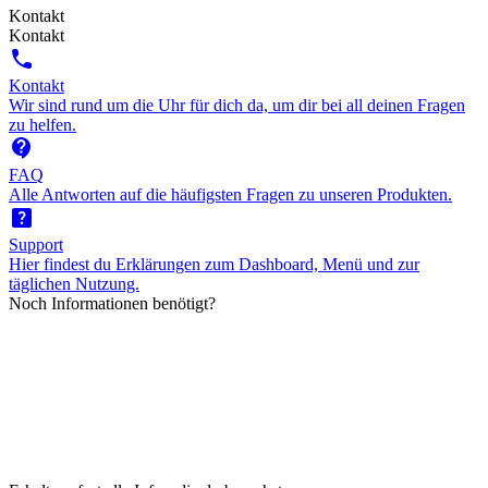
Kontakt
Kontakt
call
Kontakt
Wir sind rund um die Uhr für dich da, um dir bei all deinen Fragen
zu helfen.
contact_support
FAQ
Alle Antworten auf die häufigsten Fragen zu unseren Produkten.
help_center
Support
Hier findest du Erklärungen zum Dashboard, Menü und zur
täglichen Nutzung.
Noch Informationen benötigt?