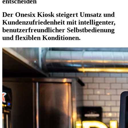
entscheiden
Der Onesix Kiosk steigert Umsatz und
Kundenzufriedenheit mit intelligenter,
benutzerfreundlicher Selbstbedienung
und flexiblen Konditionen.