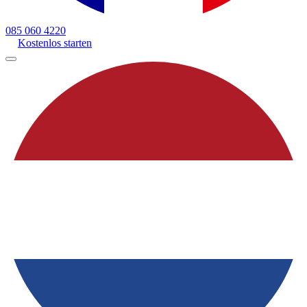
085 060 4220
Kostenlos starten