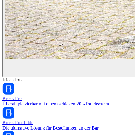
Kiosk Pro
Kiosk Pro
Überall platzierbar mit einem schicken 20"-Touchscreen.
Kiosk Pro Table
Die ultimative Lösung für Bestellungen an der Bar.