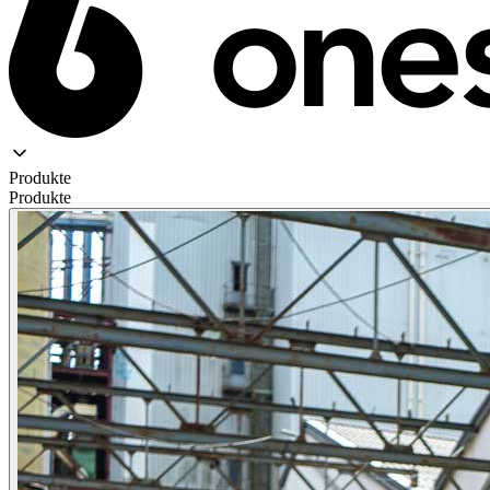
Produkte
Produkte