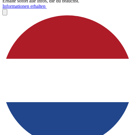
Erhalte sofort alle Infos, die du brauchst.
Informationen erhalten